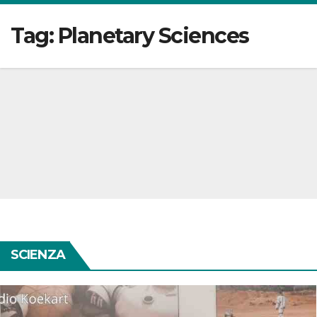
Tag:
Planetary Sciences
SCIENZA