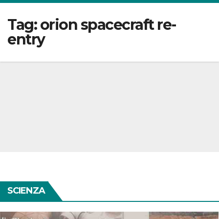
Tag:
orion spacecraft re-
entry
SCIENZA