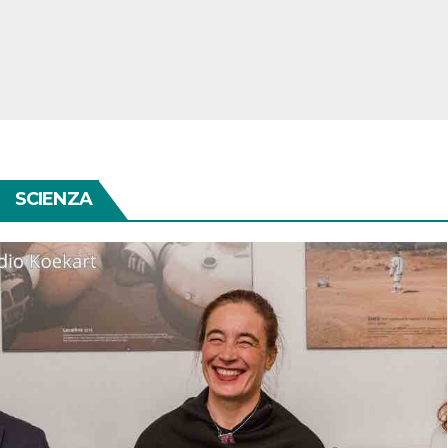
SCIENZA