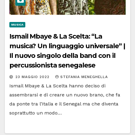
MUSICA
Ismail Mbaye & La Scelta: “La
musica? Un linguaggio universale” |
Il nuovo singolo della band con il
percussionista senegalese
23 MAGGIO 2022
STEFANIA MENEGHELLA
Ismail Mbaye & La Scelta hanno deciso di
assembrarsi e di creare un nuovo brano, che fa
da ponte tra l’Italia e il Senegal ma che diventa
soprattutto un modo…