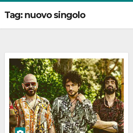
Tag:
nuovo singolo