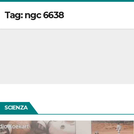
Tag:
ngc 6638
SCIENZA