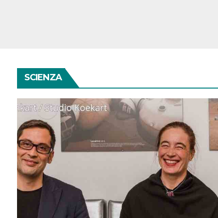
SCIENZA