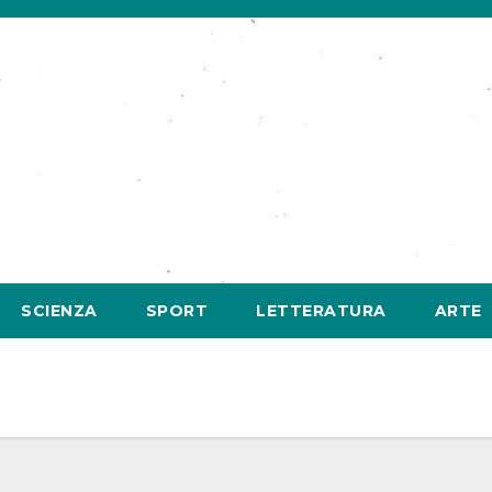
SCIENZA
SPORT
LETTERATURA
ARTE