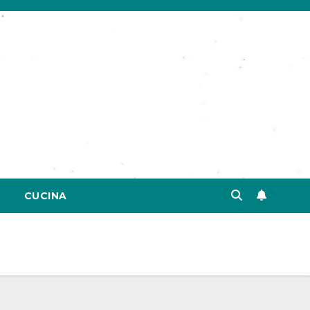
CUCINA