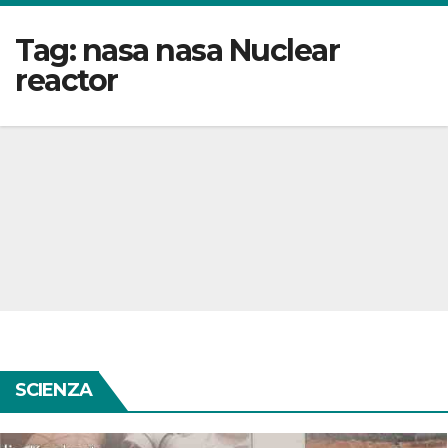
Tag:
nasa nasa Nuclear
reactor
SCIENZA