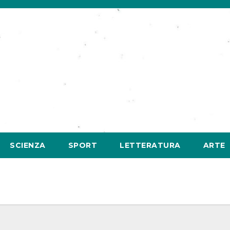
SCIENZA
SPORT
LETTERATURA
ARTE