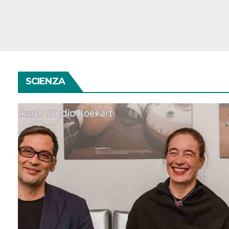
SCIENZA