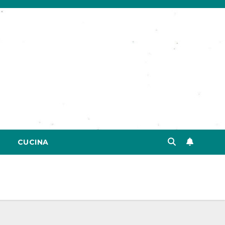
CUCINA