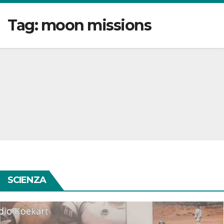
Tag:
moon missions
SCIENZA