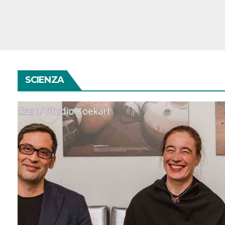
SCIENZA