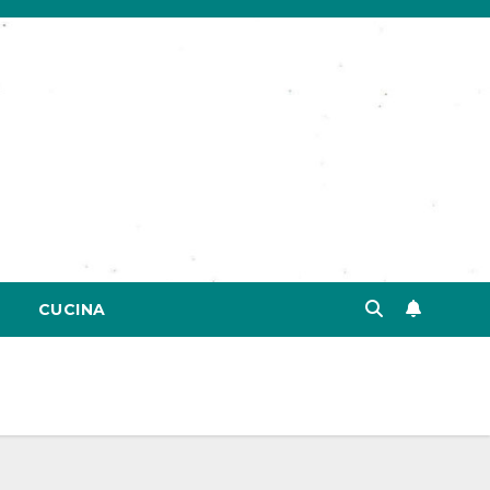
CUCINA