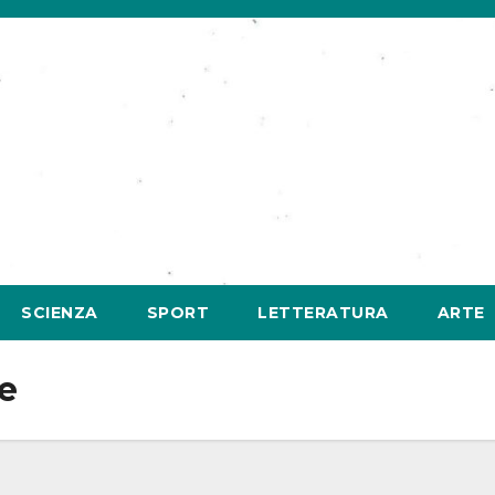
SCIENZA
SPORT
LETTERATURA
ARTE
e