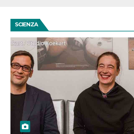
SCIENZA