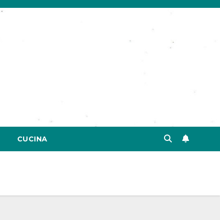
CUCINA