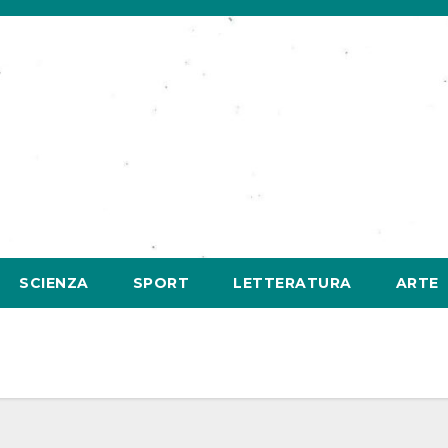
SCIENZA
SPORT
LETTERATURA
ARTE