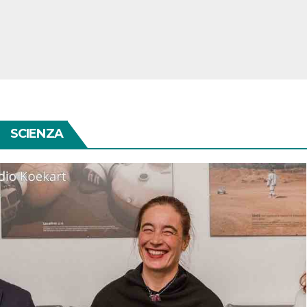
SCIENZA