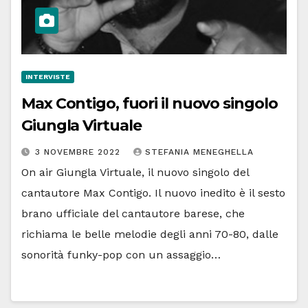
INTERVISTE
Max Contigo, fuori il nuovo singolo
Giungla Virtuale
3 NOVEMBRE 2022
STEFANIA MENEGHELLA
On air Giungla Virtuale, il nuovo singolo del
cantautore Max Contigo. Il nuovo inedito è il sesto
brano ufficiale del cantautore barese, che
richiama le belle melodie degli anni 70-80, dalle
sonorità funky-pop con un assaggio…