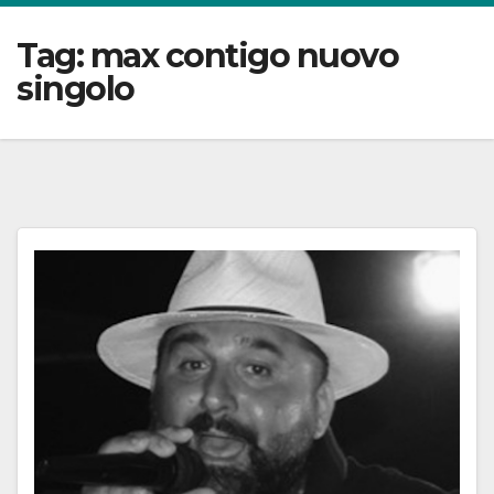
Tag:
max contigo nuovo
singolo