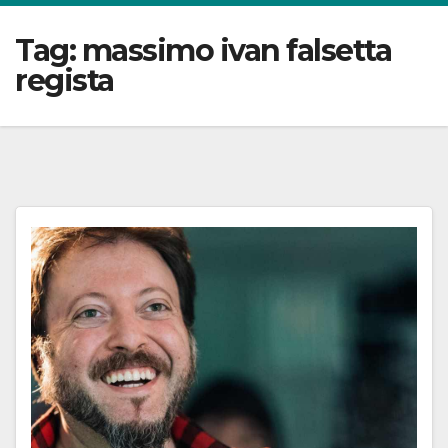
Tag:
massimo ivan falsetta
regista