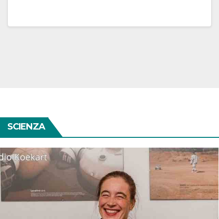
SCIENZA