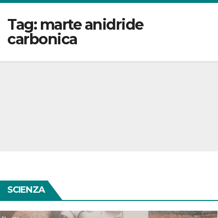
Tag:
marte anidride
carbonica
SCIENZA