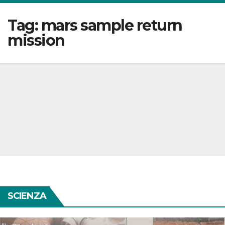
Tag:
mars sample return
mission
SCIENZA