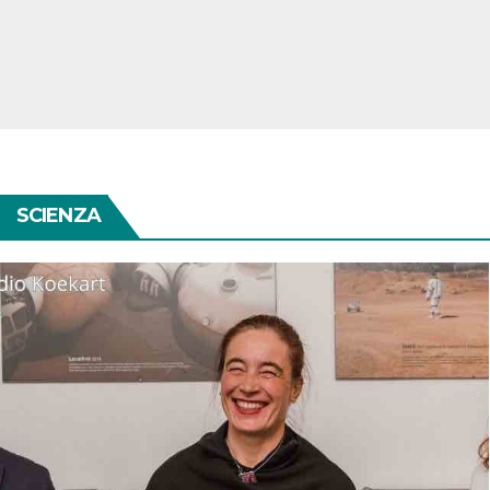
SCIENZA