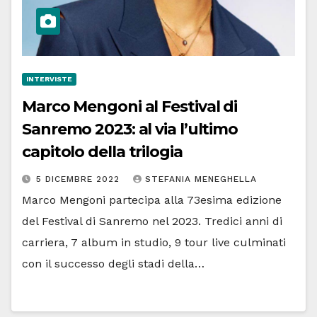
INTERVISTE
Marco Mengoni al Festival di
Sanremo 2023: al via l’ultimo
capitolo della trilogia
5 DICEMBRE 2022
STEFANIA MENEGHELLA
Marco Mengoni partecipa alla 73esima edizione
del Festival di Sanremo nel 2023. Tredici anni di
carriera, 7 album in studio, 9 tour live culminati
con il successo degli stadi della…