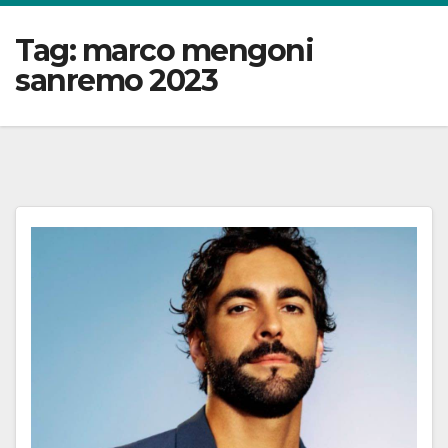
Tag:
marco mengoni
sanremo 2023