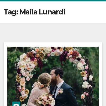
Tag:
Maila Lunardi