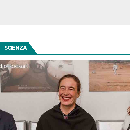
SCIENZA