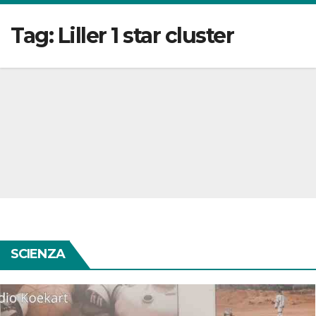
Tag:
Liller 1 star cluster
SCIENZA