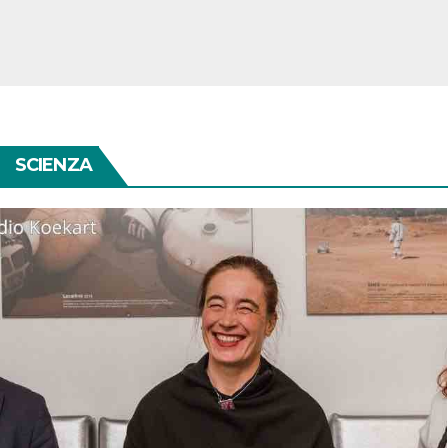
SCIENZA