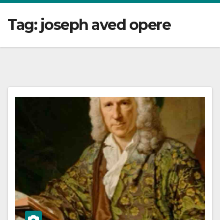
Tag:
joseph aved opere