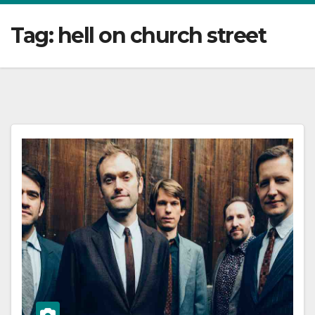
Tag:
hell on church street