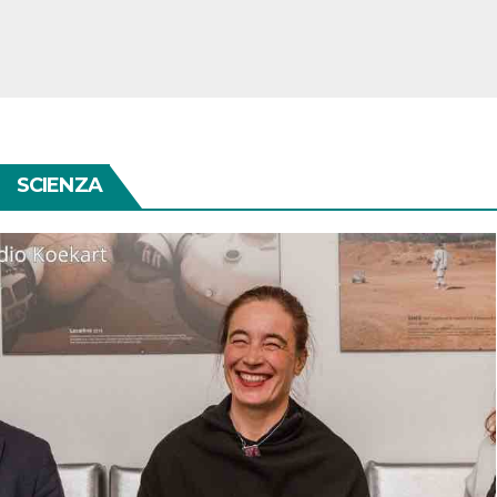
SCIENZA