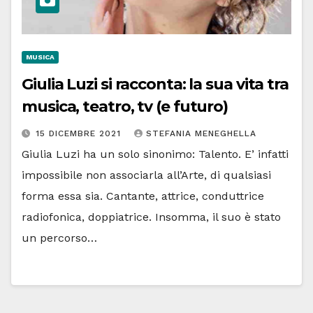
MUSICA
Giulia Luzi si racconta: la sua vita tra
musica, teatro, tv (e futuro)
15 DICEMBRE 2021
STEFANIA MENEGHELLA
Giulia Luzi ha un solo sinonimo: Talento. E’ infatti
impossibile non associarla all’Arte, di qualsiasi
forma essa sia. Cantante, attrice, conduttrice
radiofonica, doppiatrice. Insomma, il suo è stato
un percorso…