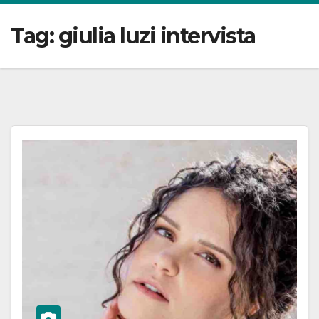
Tag:
giulia luzi intervista