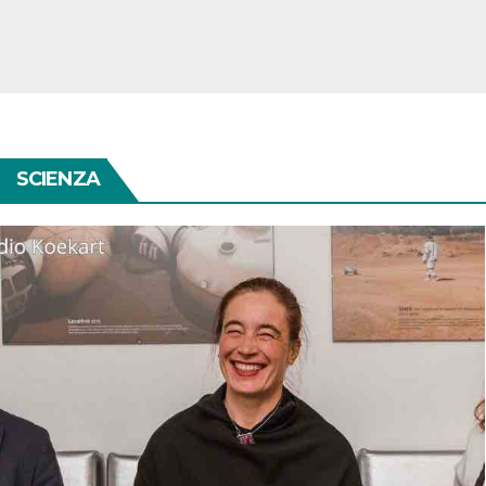
SCIENZA