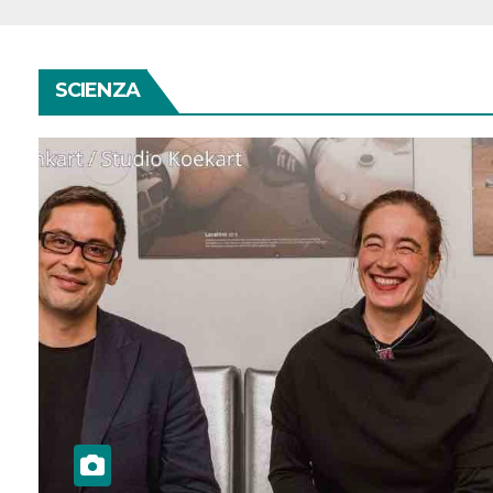
SCIENZA