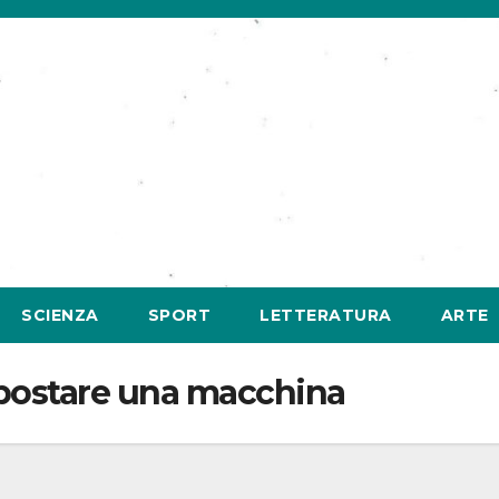
SCIENZA
SPORT
LETTERATURA
ARTE
 spostare una macchina