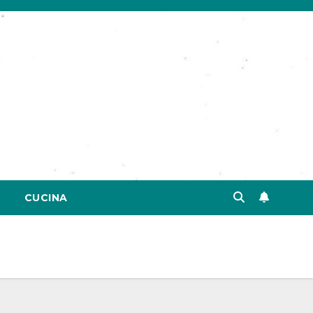
CUCINA