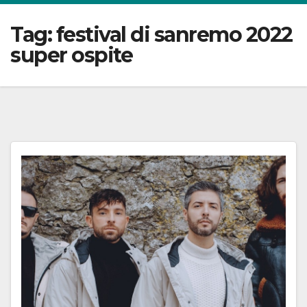
Tag:
festival di sanremo 2022
super ospite