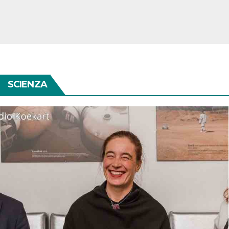
SCIENZA