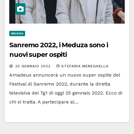
MUSICA
Sanremo 2022, i Meduza sono i
nuovi super ospiti
25 GENNAIO 2022
STEFANIA MENEGHELLA
Amadeus annuncerà un nuovo super ospite del
Festival di Sanremo 2022, durante la diretta
televisiva del Tg1 di oggi 25 gennaio 2022. Ecco di
chi si tratta. A partecipare al…