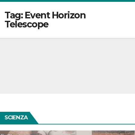
Tag:
Event Horizon
Telescope
SCIENZA