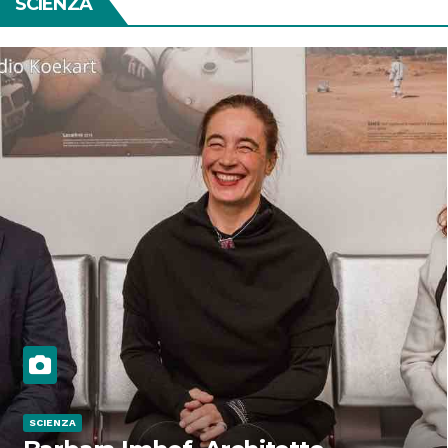
SCIENZA
SCIENZA