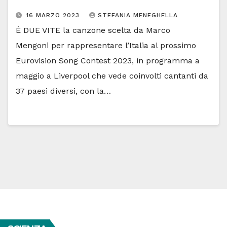
16 MARZO 2023
STEFANIA MENEGHELLA
È DUE VITE la canzone scelta da Marco
Mengoni per rappresentare l’Italia al prossimo
Eurovision Song Contest 2023, in programma a
maggio a Liverpool che vede coinvolti cantanti da
37 paesi diversi, con la…