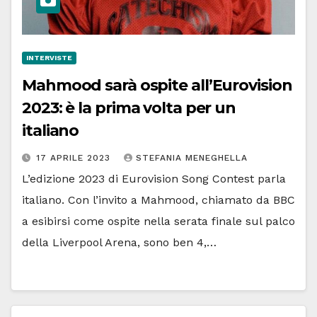
INTERVISTE
Mahmood sarà ospite all’Eurovision
2023: è la prima volta per un
italiano
17 APRILE 2023
STEFANIA MENEGHELLA
L’edizione 2023 di Eurovision Song Contest parla
italiano. Con l’invito a Mahmood, chiamato da BBC
a esibirsi come ospite nella serata finale sul palco
della Liverpool Arena, sono ben 4,…