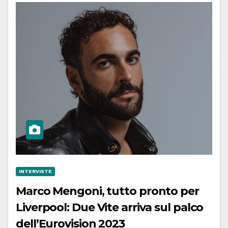
INTERVISTE
Marco Mengoni, tutto pronto per
Liverpool: Due Vite arriva sul palco
dell’Eurovision 2023