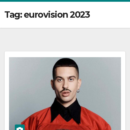
Tag:
eurovision 2023