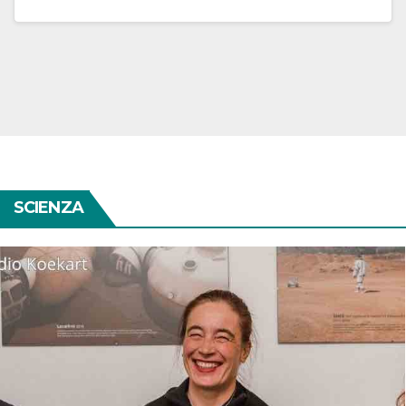
SCIENZA