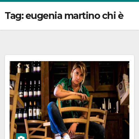
Tag:
eugenia martino chi è