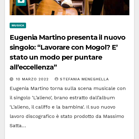
MUSICA
Eugenia Martino presenta il nuovo
singolo: “Lavorare con Mogol? E’
stato un modo per puntare
all’eccellenza”
10 MARZO 2022
STEFANIA MENEGHELLA
Eugenia Martino torna sulla scena musicale con
il singolo ‘L’alieno‘, brano estratto dall’album
‘L’alieno, il califfo e la bambina‘. Il suo nuovo
lavoro discografico è stato prodotto da Massimo
Satta…