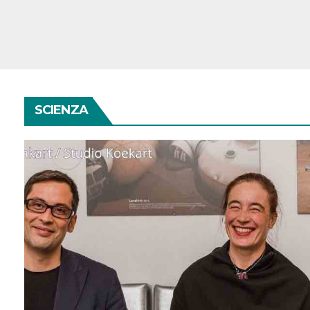
SCIENZA