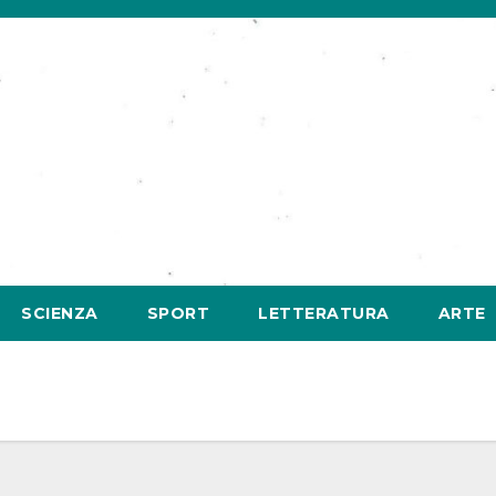
SCIENZA
SPORT
LETTERATURA
ARTE