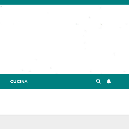
CUCINA