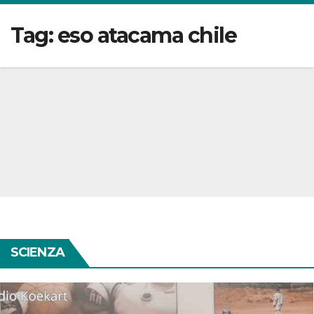
Tag:
eso atacama chile
SCIENZA