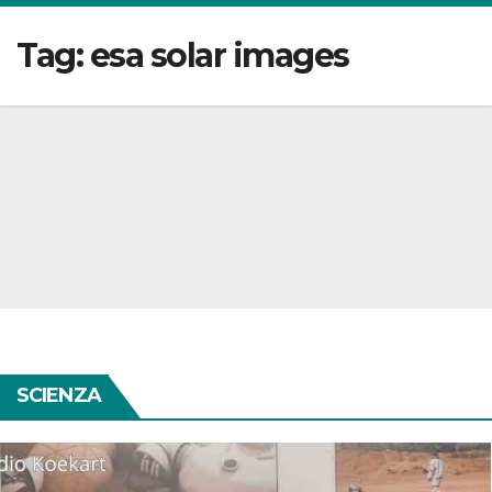
Tag:
esa solar images
SCIENZA