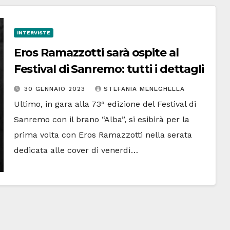
INTERVISTE
Eros Ramazzotti sarà ospite al
Festival di Sanremo: tutti i dettagli
30 GENNAIO 2023
STEFANIA MENEGHELLA
Ultimo, in gara alla 73ª edizione del Festival di
Sanremo con il brano “Alba”, si esibirà per la
prima volta con Eros Ramazzotti nella serata
dedicata alle cover di venerdì…