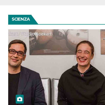
SCIENZA