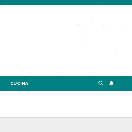
CUCINA