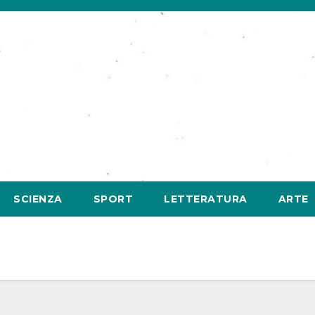
SCIENZA
SPORT
LETTERATURA
ARTE