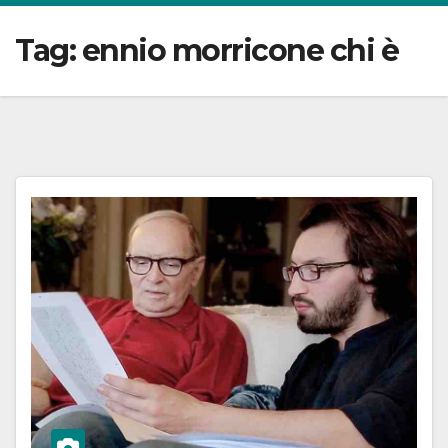
Tag:
ennio morricone chi è