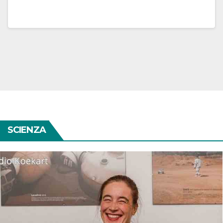
SCIENZA