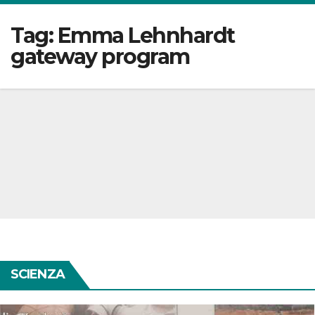
Tag:
Emma Lehnhardt
gateway program
SCIENZA