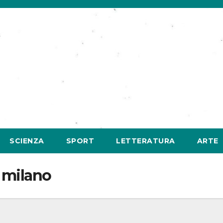
SCIENZA
SPORT
LETTERATURA
ARTE
 milano