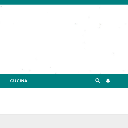
CUCINA