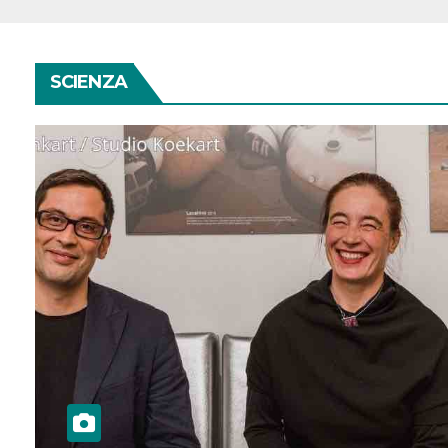
SCIENZA