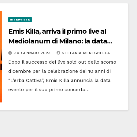
INTERVISTE
Emis Killa, arriva il primo live al
Mediolanum di Milano: la data
evento
30 GENNAIO 2023
STEFANIA MENEGHELLA
Dopo il successo dei live sold out dello scorso
dicembre per la celebrazione dei 10 anni di
“L’erba Cattiva”, Emis Killa annuncia la data
evento per il suo primo concerto…