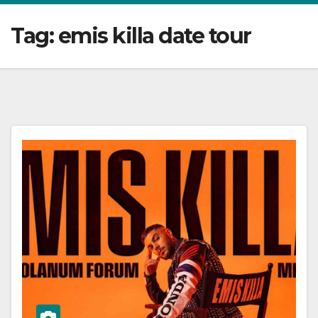
Tag:
emis killa date tour