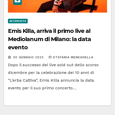
INTERVISTE
Emis Killa, arriva il primo live al
Mediolanum di Milano: la data
evento
30 GENNAIO 2023
STEFANIA MENEGHELLA
Dopo il successo dei live sold out dello scorso
dicembre per la celebrazione dei 10 anni di
“L’erba Cattiva”, Emis Killa annuncia la data
evento per il suo primo concerto…