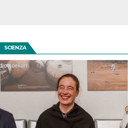
SCIENZA