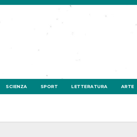
SCIENZA
SPORT
LETTERATURA
ARTE