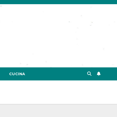
CUCINA