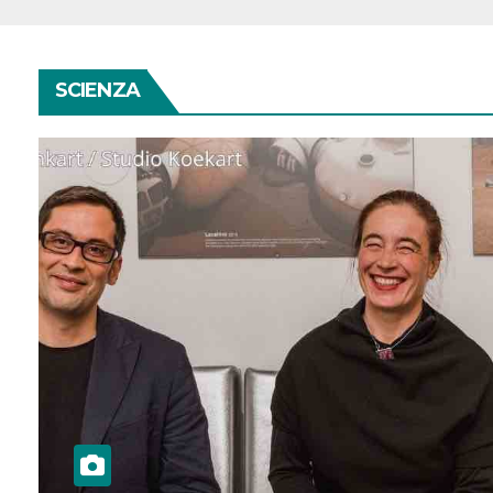
SCIENZA