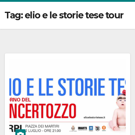
Tag:
elio e le storie tese tour