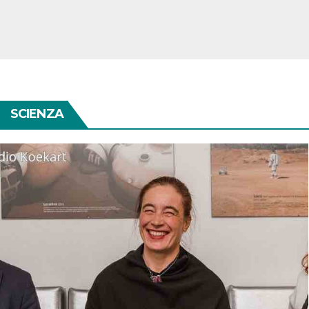
SCIENZA