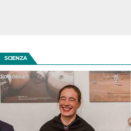
SCIENZA