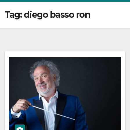
Tag:
diego basso ron