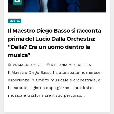
MUSICA
Il Maestro Diego Basso si racconta
prima del Lucio Dalla Orchestra:
“Dalla? Era un uomo dentro la
musica”
25 MAGGIO 2023
STEFANIA MENEGHELLA
Il Maestro Diego Basso ha alle spalle numerose
esperienze in ambito musicale e orchestrale, e
ha saputo – giorno dopo giorno – nutrirsi di
musica e trasformare il suo percorso…