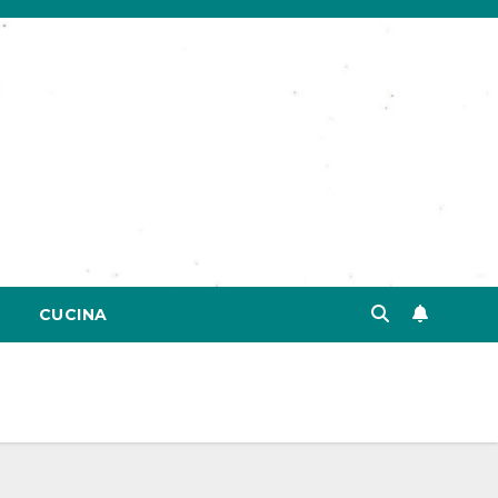
CUCINA