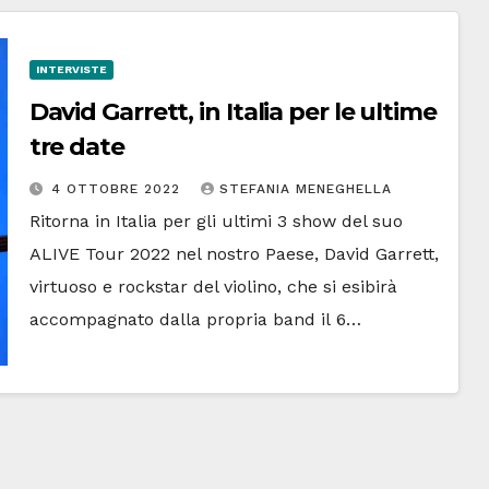
INTERVISTE
David Garrett, in Italia per le ultime
tre date
4 OTTOBRE 2022
STEFANIA MENEGHELLA
Ritorna in Italia per gli ultimi 3 show del suo
ALIVE Tour 2022 nel nostro Paese, David Garrett,
virtuoso e rockstar del violino, che si esibirà
accompagnato dalla propria band il 6…