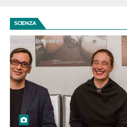
SCIENZA