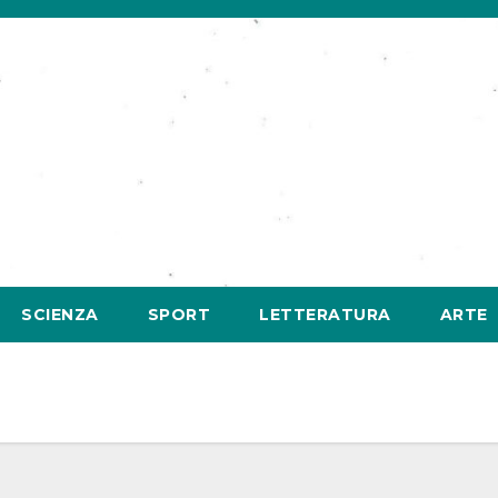
SCIENZA
SPORT
LETTERATURA
ARTE