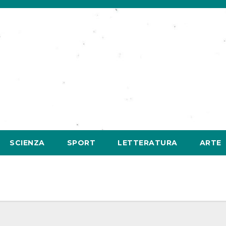
SCIENZA
SPORT
LETTERATURA
ARTE