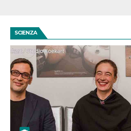
SCIENZA