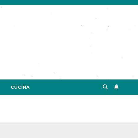
CUCINA