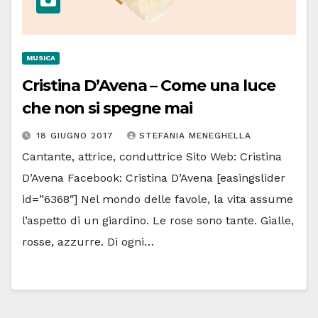
MUSICA
Cristina D’Avena – Come una luce
che non si spegne mai
18 GIUGNO 2017
STEFANIA MENEGHELLA
Cantante, attrice, conduttrice Sito Web: Cristina
D’Avena Facebook: Cristina D’Avena [easingslider
id=”6368″] Nel mondo delle favole, la vita assume
l’aspetto di un giardino. Le rose sono tante. Gialle,
rosse, azzurre. Di ogni…