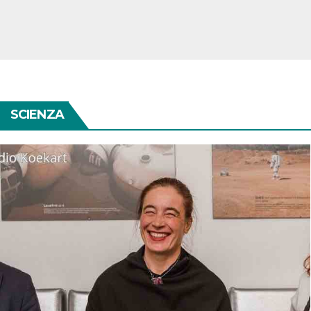
SCIENZA