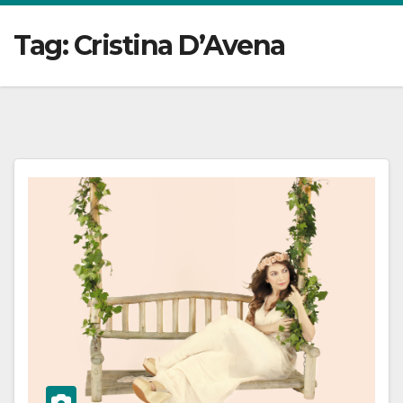
Tag:
Cristina D’Avena