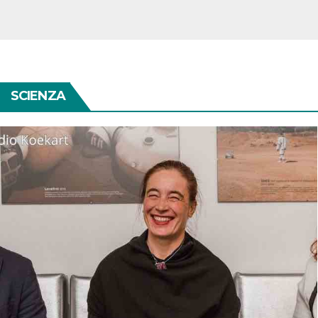
SCIENZA