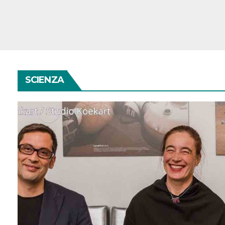
SCIENZA