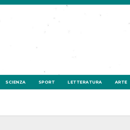
SCIENZA
SPORT
LETTERATURA
ARTE