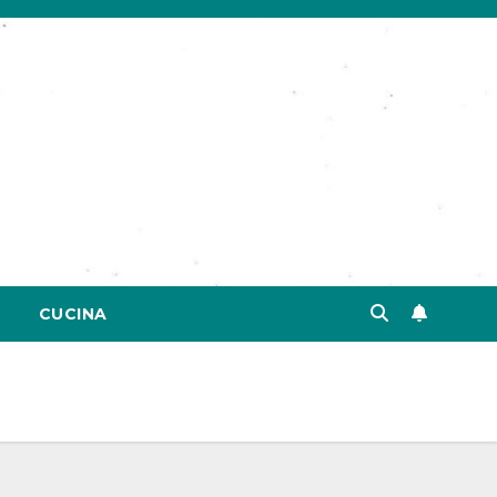
CUCINA