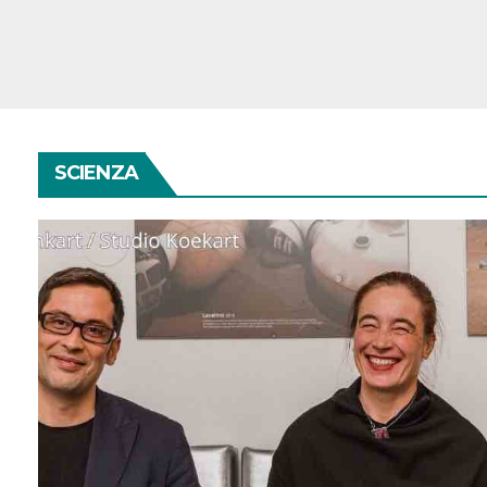
SCIENZA