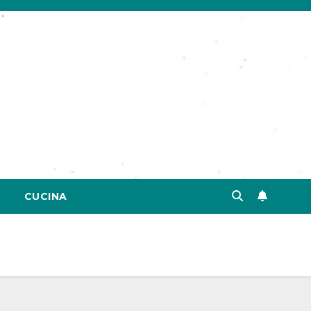
CUCINA