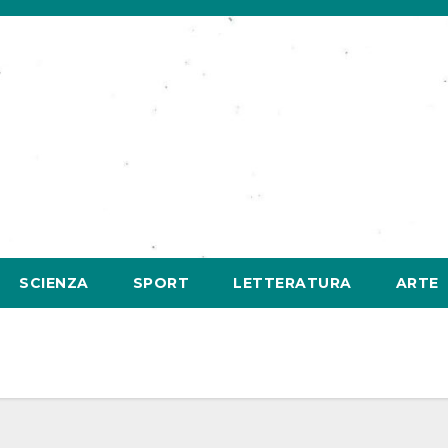
SCIENZA
SPORT
LETTERATURA
ARTE