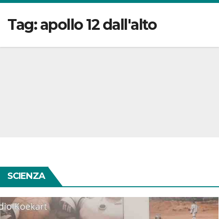
Tag:
apollo 12 dall'alto
SCIENZA