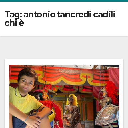
Tag:
antonio tancredi cadili
chi è