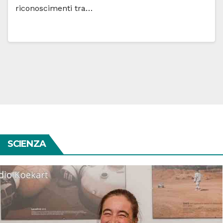
riconoscimenti tra…
SCIENZA