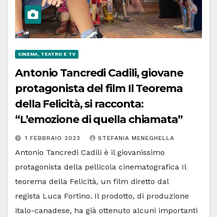
CINEMA, TEATRO E TV
Antonio Tancredi Cadili, giovane
protagonista del film Il Teorema
della Felicità, si racconta:
“L’emozione di quella chiamata”
1 FEBBRAIO 2023
STEFANIA MENEGHELLA
Antonio Tancredi Cadili è il giovanissimo
protagonista della pellicola cinematografica Il
teorema della Felicità, un film diretto dal
regista Luca Fortino. Il prodotto, di produzione
italo-canadese, ha già ottenuto alcuni importanti