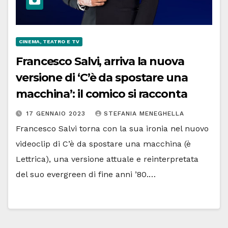
CINEMA, TEATRO E TV
Francesco Salvi, arriva la nuova
versione di ‘C’è da spostare una
macchina’: il comico si racconta
17 GENNAIO 2023
STEFANIA MENEGHELLA
Francesco Salvi torna con la sua ironia nel nuovo
videoclip di C’è da spostare una macchina (è
Lettrica), una versione attuale e reinterpretata
del suo evergreen di fine anni ’80.…