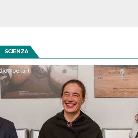
SCIENZA