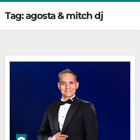
Tag:
agosta & mitch dj