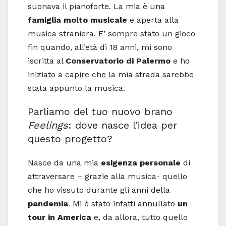
suonava il pianoforte. La mia è una
famiglia molto musicale
e aperta alla
musica straniera. E’ sempre stato un gioco
fin quando, all’età di 18 anni, mi sono
iscritta al
Conservatorio di Palermo
e ho
iniziato a capire che la mia strada sarebbe
stata appunto la musica.
Parliamo del tuo nuovo brano
Feelings
: dove nasce l’idea per
questo progetto?
Nasce da una mia
esigenza personale
di
attraversare – grazie alla musica- quello
che ho vissuto durante gli anni della
pandemia
. Mi è stato infatti annullato
un
tour in America
e, da allora, tutto quello