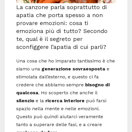
La canzone parla soprattutto di
apatia che porta spesso a non
provare emozioni: cosa ti
emoziona più di tutto? Secondo
te, qual è il segreto per
sconfiggere l’apatia di cui parli?
Una cosa che ho imparato tantissimo è che
siamo una
generazione sovraesposta
e
stimolata dall’esterno, e questo ci fa
credere che abbiamo sempre
bisogno di
qualcosa
. Ho scoperto che anche il
silenzio
e la
ricerca interiore
può farsi
spazio nella mente e nelle emozioni.
Questo può quindi aiutarci veramente
tanto a superare delle fasi, e a creare