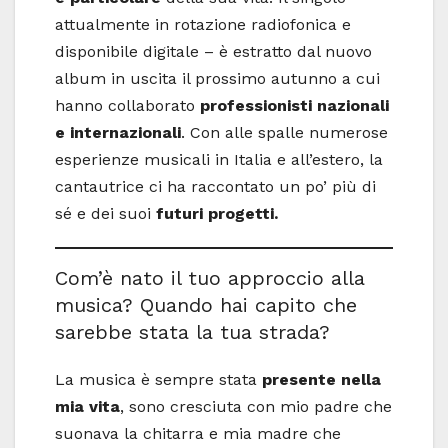
attualmente in rotazione radiofonica e
disponibile digitale – è estratto dal nuovo
album in uscita il prossimo autunno a cui
hanno collaborato
professionisti nazionali
e internazionali
. Con alle spalle numerose
esperienze musicali in Italia e all’estero, la
cantautrice ci ha raccontato un po’ più di
sé e dei suoi
futuri progetti.
Com’è nato il tuo approccio alla
musica? Quando hai capito che
sarebbe stata la tua strada?
La musica è sempre stata
presente nella
mia vita
, sono cresciuta con mio padre che
suonava la chitarra e mia madre che