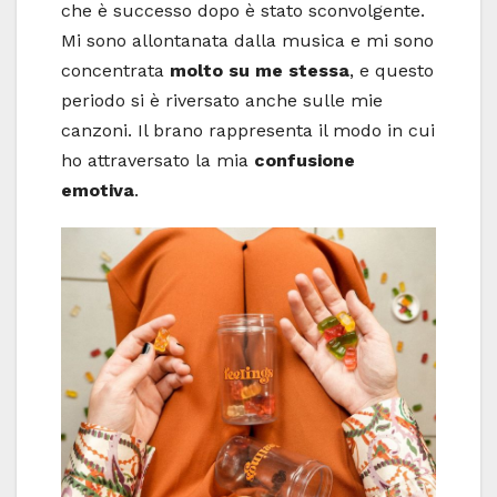
che è successo dopo è stato sconvolgente.
Mi sono allontanata dalla musica e mi sono
concentrata
molto su me stessa
, e questo
periodo si è riversato anche sulle mie
canzoni. Il brano rappresenta il modo in cui
ho attraversato la mia
confusione
emotiva
.