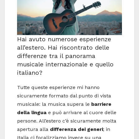
Hai avuto numerose esperienze
all’estero. Hai riscontrato delle
differenze tra il panorama
musicale internazionale e quello
italiano?
Tutte queste esperienze mi hanno
sicuramente formato dal punto di vista
musicale: la musica supera le
barriere
della lingua
e può arrivare al cuore delle
persone. All’estero c’è sicuramente molta
apertura alla
differenza dei generi
; in
Italia ci focalizziamo invece su una