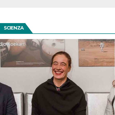
SCIENZA